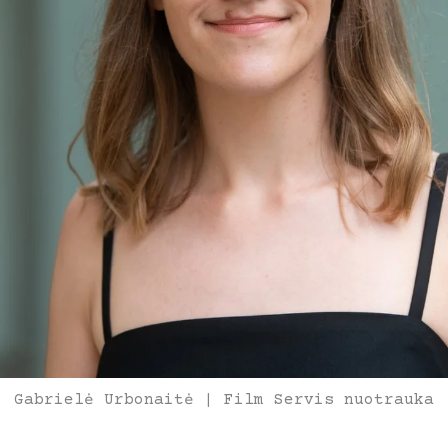
Gabrielė Urbonaitė | Film Servis nuotrauka