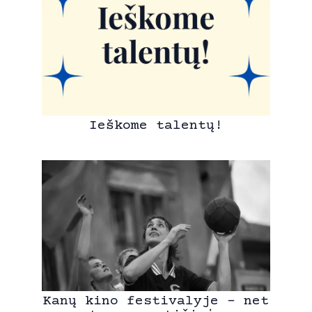
Ieškome talentų!
Kanų kino festivalyje – net