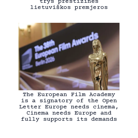
trys prestižinės
lietuviškos premjeros
The European Film Academy
is a signatory of the Open
Letter Europe needs cinema,
Cinema needs Europe and
fully supports its demands