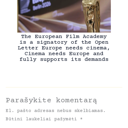
The European Film Academy
is a signatory of the Open
Letter Europe needs cinema,
Cinema needs Europe and
fully supports its demands
Parašykite komentarą
El. pašto adresas nebus skelbiamas.
Būtini laukeliai pažymėti
*