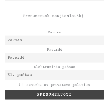
Prenumeruok naujienlaiškį!
Vardas
Pavardė
Elektroninis paštas
Sutinku su privatumo politika