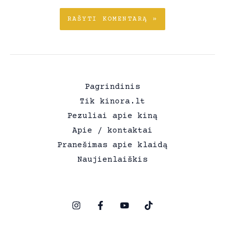
Pagrindinis
Tik kinora.lt
Pezuliai apie kiną
Apie / kontaktai
Pranešimas apie klaidą
Naujienlaiškis