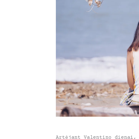
Artėjant Valentino dienai,