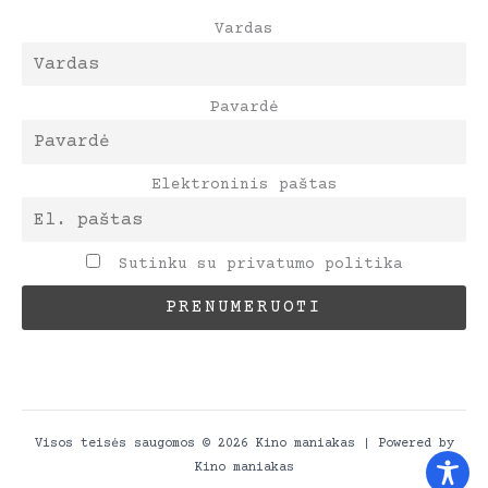
Vardas
Pavardė
Elektroninis paštas
Sutinku su privatumo politika
Visos teisės saugomos © 2026 Kino maniakas | Powered by
Kino maniakas