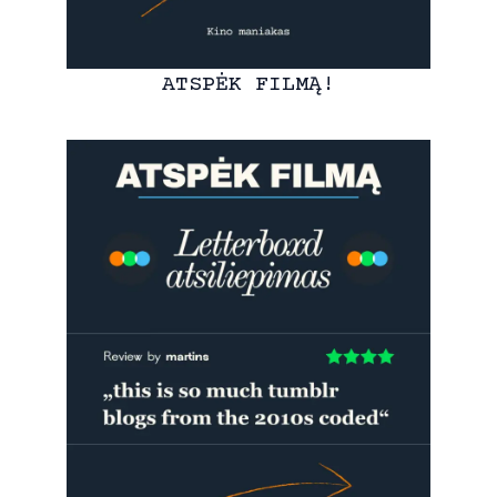
ATSPĖK FILMĄ!